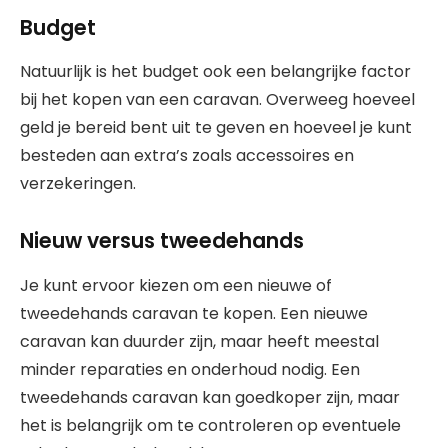
Budget
Natuurlijk is het budget ook een belangrijke factor
bij het kopen van een caravan. Overweeg hoeveel
geld je bereid bent uit te geven en hoeveel je kunt
besteden aan extra’s zoals accessoires en
verzekeringen.
Nieuw versus tweedehands
Je kunt ervoor kiezen om een nieuwe of
tweedehands caravan te kopen. Een nieuwe
caravan kan duurder zijn, maar heeft meestal
minder reparaties en onderhoud nodig. Een
tweedehands caravan kan goedkoper zijn, maar
het is belangrijk om te controleren op eventuele