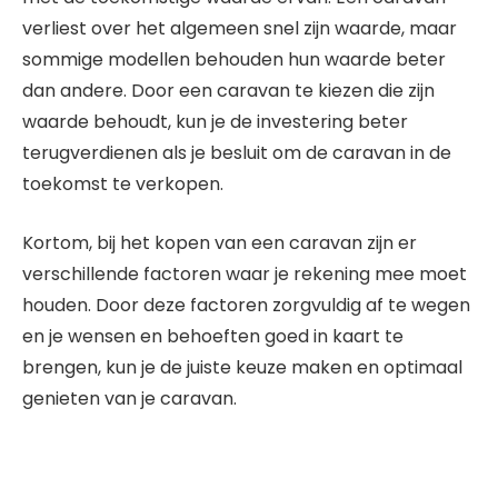
verliest over het algemeen snel zijn waarde, maar
sommige modellen behouden hun waarde beter
dan andere. Door een caravan te kiezen die zijn
waarde behoudt, kun je de investering beter
terugverdienen als je besluit om de caravan in de
toekomst te verkopen.
Kortom, bij het kopen van een caravan zijn er
verschillende factoren waar je rekening mee moet
houden. Door deze factoren zorgvuldig af te wegen
en je wensen en behoeften goed in kaart te
brengen, kun je de juiste keuze maken en optimaal
genieten van je caravan.