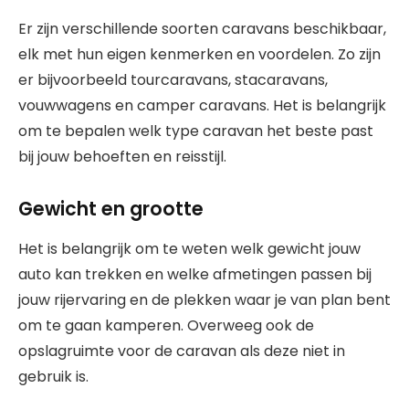
Er zijn verschillende soorten caravans beschikbaar,
elk met hun eigen kenmerken en voordelen. Zo zijn
er bijvoorbeeld tourcaravans, stacaravans,
vouwwagens en camper caravans. Het is belangrijk
om te bepalen welk type caravan het beste past
bij jouw behoeften en reisstijl.
Gewicht en grootte
Het is belangrijk om te weten welk gewicht jouw
auto kan trekken en welke afmetingen passen bij
jouw rijervaring en de plekken waar je van plan bent
om te gaan kamperen. Overweeg ook de
opslagruimte voor de caravan als deze niet in
gebruik is.