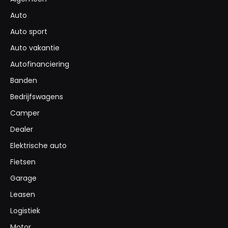
Auto
Auto sport
Auto vakantie
Autofinanciering
Banden
Bedrijfswagens
Camper
Dealer
Elektrische auto
Fietsen
Garage
Leasen
Logistiek
Motor