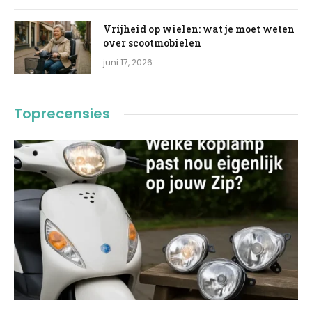
Vrijheid op wielen: wat je moet weten
over scootmobielen
juni 17, 2026
Toprecensies