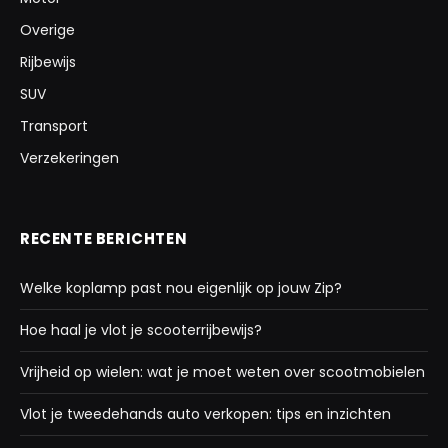
Overige
Rijbewijs
SUV
Transport
Verzekeringen
RECENTE BERICHTEN
Welke koplamp past nou eigenlijk op jouw Zip?
Hoe haal je vlot je scooterrijbewijs?
Vrijheid op wielen: wat je moet weten over scootmobielen
Vlot je tweedehands auto verkopen: tips en inzichten