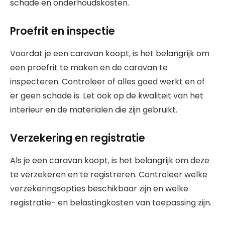
schade en onderhoudskosten.
Proefrit en inspectie
Voordat je een caravan koopt, is het belangrijk om
een proefrit te maken en de caravan te
inspecteren. Controleer of alles goed werkt en of
er geen schade is. Let ook op de kwaliteit van het
interieur en de materialen die zijn gebruikt.
Verzekering en registratie
Als je een caravan koopt, is het belangrijk om deze
te verzekeren en te registreren. Controleer welke
verzekeringsopties beschikbaar zijn en welke
registratie- en belastingkosten van toepassing zijn.