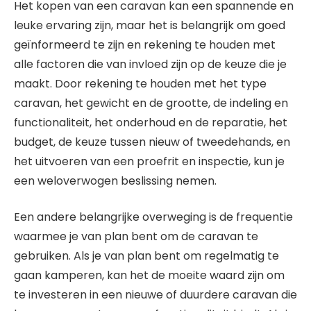
Het kopen van een caravan kan een spannende en
leuke ervaring zijn, maar het is belangrijk om goed
geïnformeerd te zijn en rekening te houden met
alle factoren die van invloed zijn op de keuze die je
maakt. Door rekening te houden met het type
caravan, het gewicht en de grootte, de indeling en
functionaliteit, het onderhoud en de reparatie, het
budget, de keuze tussen nieuw of tweedehands, en
het uitvoeren van een proefrit en inspectie, kun je
een weloverwogen beslissing nemen.
Een andere belangrijke overweging is de frequentie
waarmee je van plan bent om de caravan te
gebruiken. Als je van plan bent om regelmatig te
gaan kamperen, kan het de moeite waard zijn om
te investeren in een nieuwe of duurdere caravan die