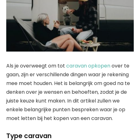
Als je overweegt om tot
caravan opkopen
over te
gaan, zijn er verschillende dingen waar je rekening
mee moet houden. Het is belangrijk om goed na te
denken over je wensen en behoeften, zodat je de
juiste keuze kunt maken. In dit artikel zullen we
enkele belangrijke punten bespreken waar je op
moet letten bij het kopen van een caravan.
Type caravan