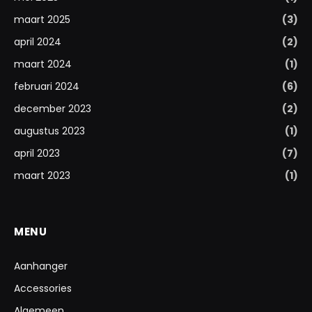
maart 2025
(3)
april 2024
(2)
maart 2024
(1)
februari 2024
(6)
december 2023
(2)
augustus 2023
(1)
april 2023
(7)
maart 2023
(1)
MENU
Aanhanger
Accessories
Algemeen