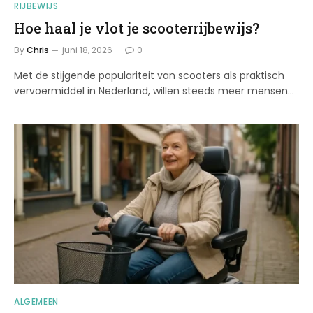
RIJBEWIJS
Hoe haal je vlot je scooterrijbewijs?
By
Chris
juni 18, 2026
0
Met de stijgende populariteit van scooters als praktisch
vervoermiddel in Nederland, willen steeds meer mensen…
ALGEMEEN