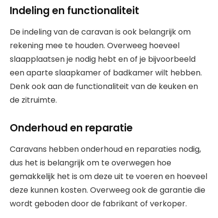
Indeling en functionaliteit
De indeling van de caravan is ook belangrijk om
rekening mee te houden. Overweeg hoeveel
slaapplaatsen je nodig hebt en of je bijvoorbeeld
een aparte slaapkamer of badkamer wilt hebben.
Denk ook aan de functionaliteit van de keuken en
de zitruimte.
Onderhoud en reparatie
Caravans hebben onderhoud en reparaties nodig,
dus het is belangrijk om te overwegen hoe
gemakkelijk het is om deze uit te voeren en hoeveel
deze kunnen kosten. Overweeg ook de garantie die
wordt geboden door de fabrikant of verkoper.