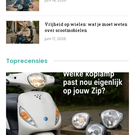
juni 18, 2026
Vrijheid op wielen: wat je moet weten
over scootmobielen
juni 17, 2026
Toprecensies