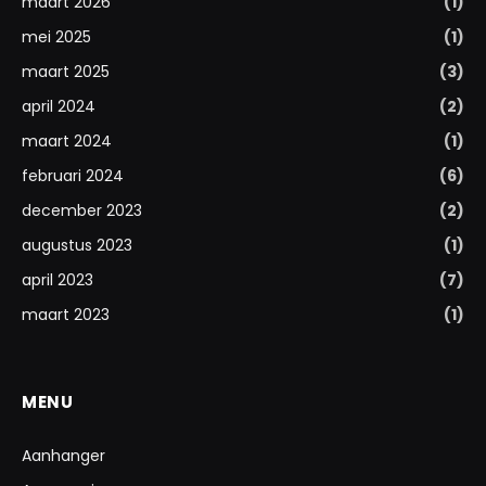
maart 2026
(1)
mei 2025
(1)
maart 2025
(3)
april 2024
(2)
maart 2024
(1)
februari 2024
(6)
december 2023
(2)
augustus 2023
(1)
april 2023
(7)
maart 2023
(1)
MENU
Aanhanger