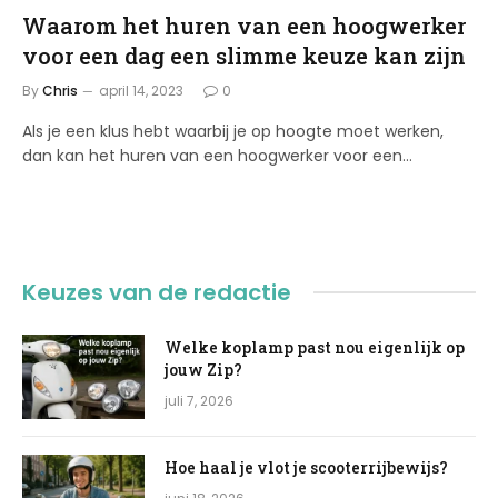
Waarom het huren van een hoogwerker
voor een dag een slimme keuze kan zijn
By
Chris
april 14, 2023
0
Als je een klus hebt waarbij je op hoogte moet werken,
dan kan het huren van een hoogwerker voor een…
Keuzes van de redactie
Welke koplamp past nou eigenlijk op
jouw Zip?
juli 7, 2026
Hoe haal je vlot je scooterrijbewijs?