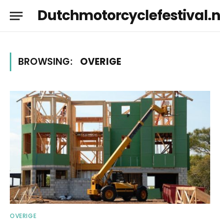
Dutchmotorcyclefestival.n
BROWSING:
OVERIGE
OVERIGE