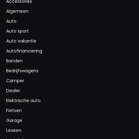
Accessories
Algemeen
Auto
Auto sport
Auto vakantie
Autofinanciering
Banden
Bedrijfswagens
Camper
Dealer
Elektrische auto
Fietsen
Garage
Leasen