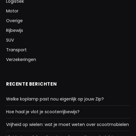
Logistiek
Motor
Overige
Rijbewijs
SUV
Transport
Verzekeringen
RECENTE BERICHTEN
Welke koplamp past nou eigenlijk op jouw Zip?
Hoe haal je vlot je scooterrijbewijs?
Vrijheid op wielen: wat je moet weten over scootmobielen