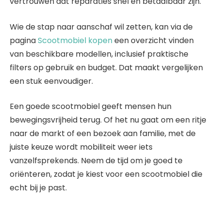
vertrouwen dat reparaties snel en betaalbaar zijn.
Wie de stap naar aanschaf wil zetten, kan via de
pagina
Scootmobiel kopen
een overzicht vinden
van beschikbare modellen, inclusief praktische
filters op gebruik en budget. Dat maakt vergelijken
een stuk eenvoudiger.
Een goede scootmobiel geeft mensen hun
bewegingsvrijheid terug. Of het nu gaat om een ritje
naar de markt of een bezoek aan familie, met de
juiste keuze wordt mobiliteit weer iets
vanzelfsprekends. Neem de tijd om je goed te
oriënteren, zodat je kiest voor een scootmobiel die
echt bij je past.