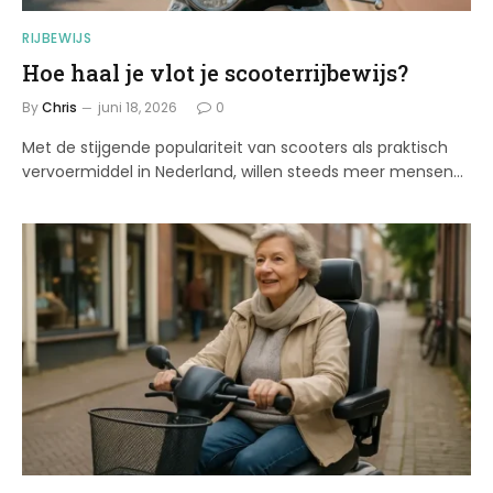
RIJBEWIJS
Hoe haal je vlot je scooterrijbewijs?
By
Chris
juni 18, 2026
0
Met de stijgende populariteit van scooters als praktisch
vervoermiddel in Nederland, willen steeds meer mensen…