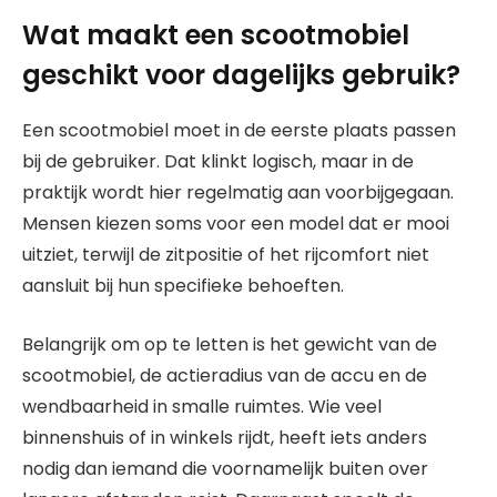
Wat maakt een scootmobiel
geschikt voor dagelijks gebruik?
Een scootmobiel moet in de eerste plaats passen
bij de gebruiker. Dat klinkt logisch, maar in de
praktijk wordt hier regelmatig aan voorbijgegaan.
Mensen kiezen soms voor een model dat er mooi
uitziet, terwijl de zitpositie of het rijcomfort niet
aansluit bij hun specifieke behoeften.
Belangrijk om op te letten is het gewicht van de
scootmobiel, de actieradius van de accu en de
wendbaarheid in smalle ruimtes. Wie veel
binnenshuis of in winkels rijdt, heeft iets anders
nodig dan iemand die voornamelijk buiten over