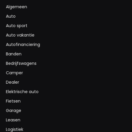
Algemeen
Auto
Auto sport
Auto vakantie
Autofinanciering
Banden
Bedrijfswagens
Camper
Dealer
Elektrische auto
Fietsen
Garage
Leasen
Logistiek