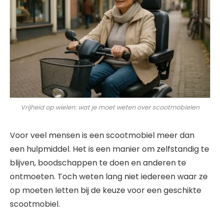
Vrijheid op wielen: wat je moet weten over scootmobielen
Voor veel mensen is een scootmobiel meer dan
een hulpmiddel. Het is een manier om zelfstandig te
blijven, boodschappen te doen en anderen te
ontmoeten. Toch weten lang niet iedereen waar ze
op moeten letten bij de keuze voor een geschikte
scootmobiel.