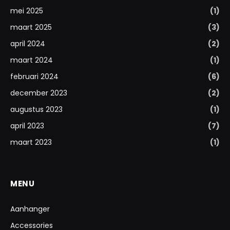
mei 2025
(1)
maart 2025
(3)
april 2024
(2)
maart 2024
(1)
februari 2024
(6)
december 2023
(2)
augustus 2023
(1)
april 2023
(7)
maart 2023
(1)
MENU
Aanhanger
Accessories