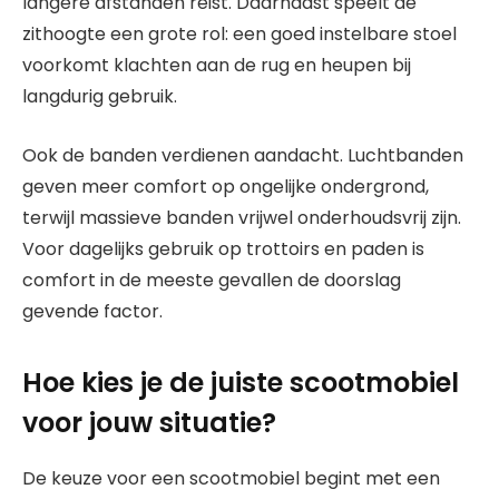
langere afstanden reist. Daarnaast speelt de
zithoogte een grote rol: een goed instelbare stoel
voorkomt klachten aan de rug en heupen bij
langdurig gebruik.
Ook de banden verdienen aandacht. Luchtbanden
geven meer comfort op ongelijke ondergrond,
terwijl massieve banden vrijwel onderhoudsvrij zijn.
Voor dagelijks gebruik op trottoirs en paden is
comfort in de meeste gevallen de doorslag
gevende factor.
Hoe kies je de juiste scootmobiel
voor jouw situatie?
De keuze voor een scootmobiel begint met een