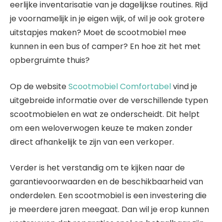
eerlijke inventarisatie van je dagelijkse routines. Rijd
je voornamelijk in je eigen wijk, of wil je ook grotere
uitstapjes maken? Moet de scootmobiel mee
kunnen in een bus of camper? En hoe zit het met
opbergruimte thuis?
Op de website
Scootmobiel Comfortabel
vind je
uitgebreide informatie over de verschillende typen
scootmobielen en wat ze onderscheidt. Dit helpt
om een weloverwogen keuze te maken zonder
direct afhankelijk te zijn van een verkoper.
Verder is het verstandig om te kijken naar de
garantievoorwaarden en de beschikbaarheid van
onderdelen. Een scootmobiel is een investering die
je meerdere jaren meegaat. Dan wil je erop kunnen