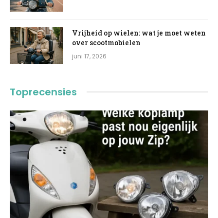
Vrijheid op wielen: wat je moet weten
over scootmobielen
juni 17, 2026
Toprecensies