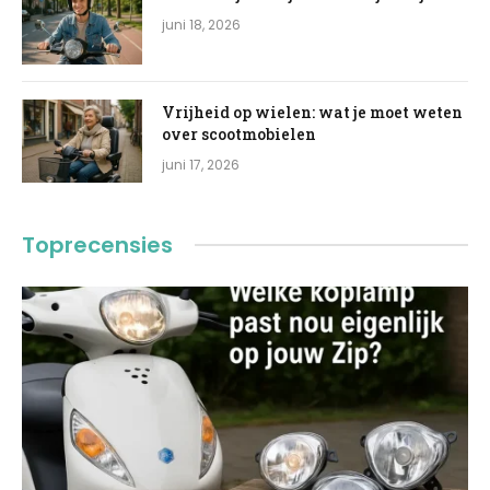
juni 18, 2026
Vrijheid op wielen: wat je moet weten
over scootmobielen
juni 17, 2026
Toprecensies