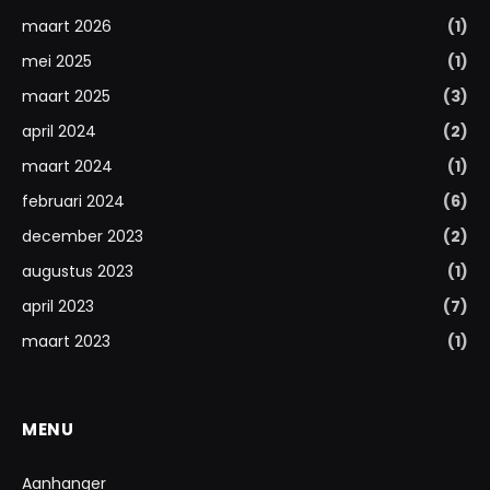
maart 2026
(1)
mei 2025
(1)
maart 2025
(3)
april 2024
(2)
maart 2024
(1)
februari 2024
(6)
december 2023
(2)
augustus 2023
(1)
april 2023
(7)
maart 2023
(1)
MENU
Aanhanger