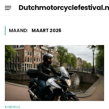
Dutchmotorcyclefestival.n
MAAND:
MAART 2026
RIJBEWIJS