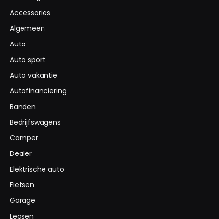
Accessories
Algemeen
Auto
Auto sport
Auto vakantie
Autofinanciering
Banden
Bedrijfswagens
Camper
Dealer
Elektrische auto
Fietsen
Garage
Leasen