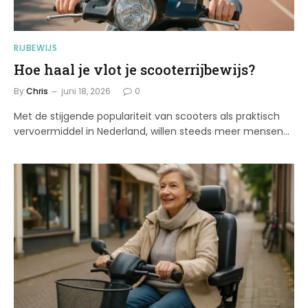
RIJBEWIJS
Hoe haal je vlot je scooterrijbewijs?
By
Chris
juni 18, 2026
0
Met de stijgende populariteit van scooters als praktisch
vervoermiddel in Nederland, willen steeds meer mensen…