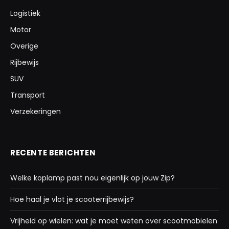
Logistiek
Motor
Overige
Rijbewijs
SUV
Transport
Verzekeringen
RECENTE BERICHTEN
Welke koplamp past nou eigenlijk op jouw Zip?
Hoe haal je vlot je scooterrijbewijs?
Vrijheid op wielen: wat je moet weten over scootmobielen