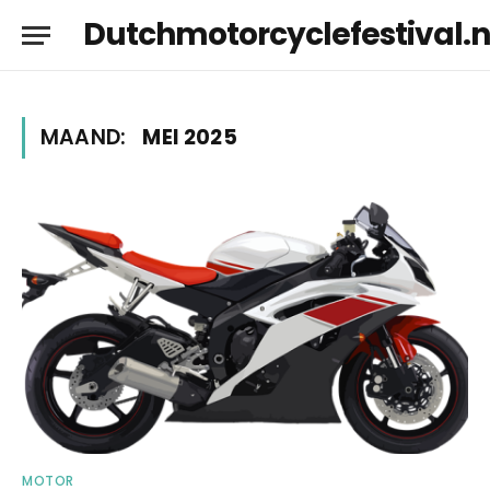
Dutchmotorcyclefestival.n
MAAND:
MEI 2025
MOTOR