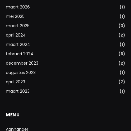
maart 2026
(1)
mei 2025
(1)
maart 2025
(3)
april 2024
(2)
maart 2024
(1)
februari 2024
(6)
december 2023
(2)
augustus 2023
(1)
april 2023
(7)
maart 2023
(1)
MENU
Aanhanger