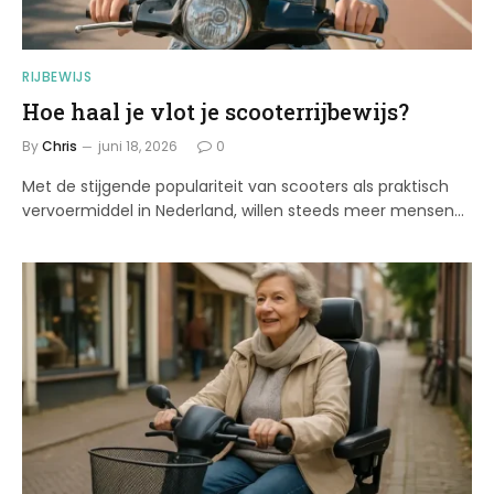
RIJBEWIJS
Hoe haal je vlot je scooterrijbewijs?
By
Chris
juni 18, 2026
0
Met de stijgende populariteit van scooters als praktisch
vervoermiddel in Nederland, willen steeds meer mensen…