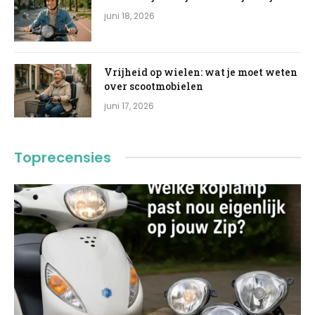
juni 18, 2026
Vrijheid op wielen: wat je moet weten
over scootmobielen
juni 17, 2026
Toprecensies