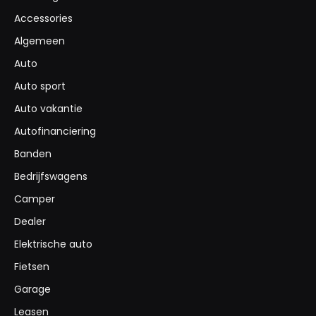
Accessories
Algemeen
Auto
Auto sport
Auto vakantie
Autofinanciering
Banden
Bedrijfswagens
Camper
Dealer
Elektrische auto
Fietsen
Garage
Leasen