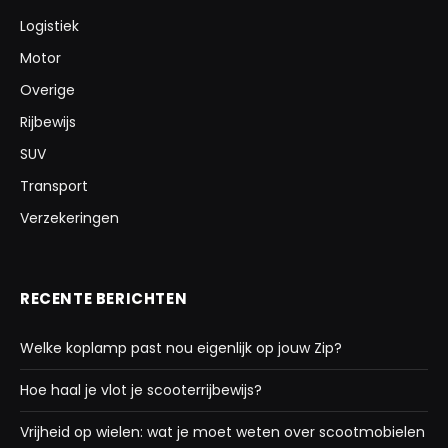
Logistiek
Motor
Overige
Rijbewijs
SUV
Transport
Verzekeringen
RECENTE BERICHTEN
Welke koplamp past nou eigenlijk op jouw Zip?
Hoe haal je vlot je scooterrijbewijs?
Vrijheid op wielen: wat je moet weten over scootmobielen